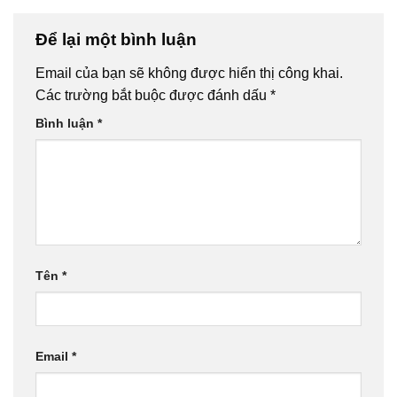
Để lại một bình luận
Email của bạn sẽ không được hiển thị công khai.
Các trường bắt buộc được đánh dấu
*
Bình luận
*
Tên
*
Email
*