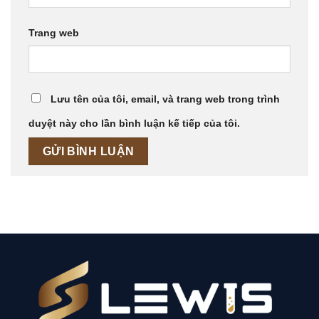
Trang web
Lưu tên của tôi, email, và trang web trong trình
duyệt này cho lần bình luận kế tiếp của tôi.