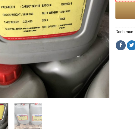
Danh mục