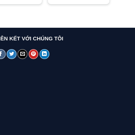
IÊN KẾT VỚI CHÚNG TÔI