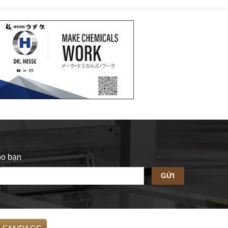
cho bạn