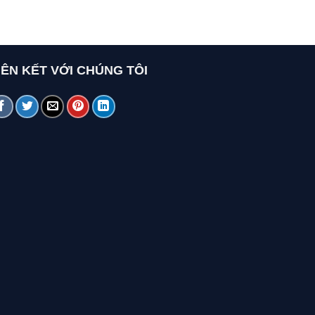
IÊN KẾT VỚI CHÚNG TÔI