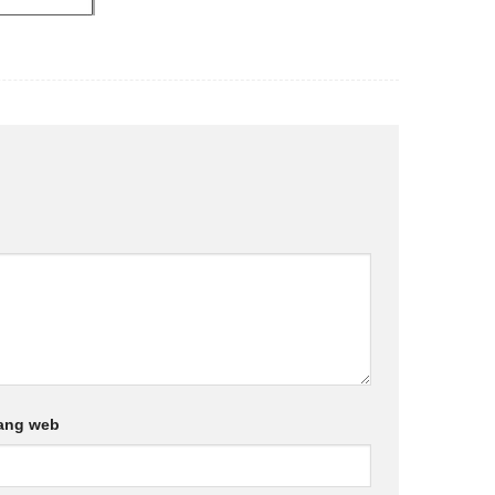
ang web