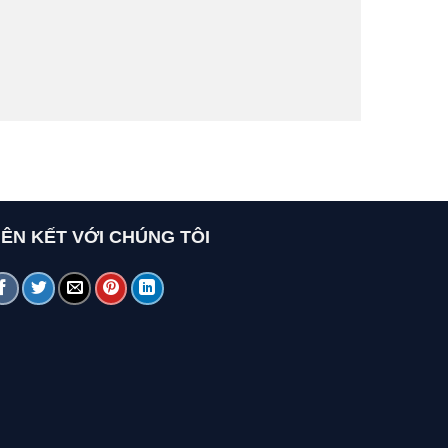
IÊN KẾT VỚI CHÚNG TÔI