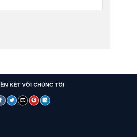
IÊN KẾT VỚI CHÚNG TÔI