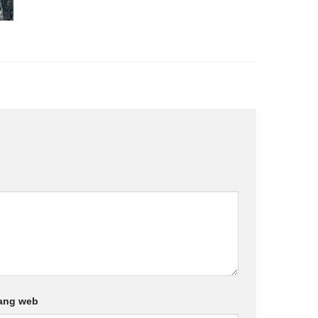
ang web