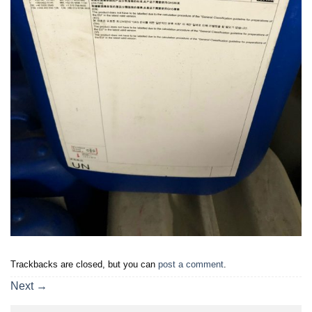
Trackbacks are closed, but you can
post a comment
.
Next
→