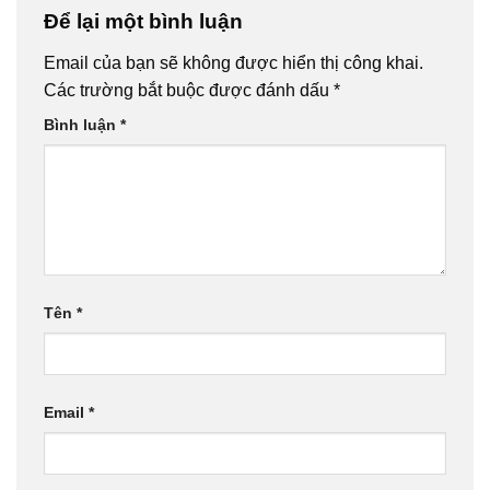
Để lại một bình luận
Email của bạn sẽ không được hiển thị công khai.
Các trường bắt buộc được đánh dấu
*
Bình luận
*
Tên
*
Email
*