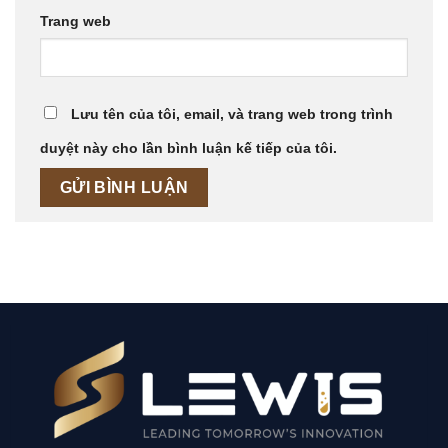
Trang web
Lưu tên của tôi, email, và trang web trong trình
duyệt này cho lần bình luận kế tiếp của tôi.