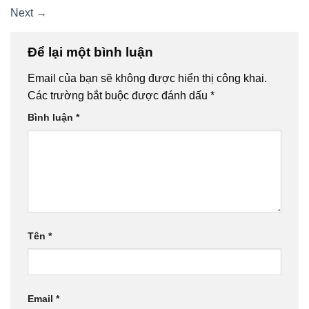
Next
→
Để lại một bình luận
Email của bạn sẽ không được hiển thị công khai.
Các trường bắt buộc được đánh dấu
*
Bình luận
*
Tên
*
Email
*