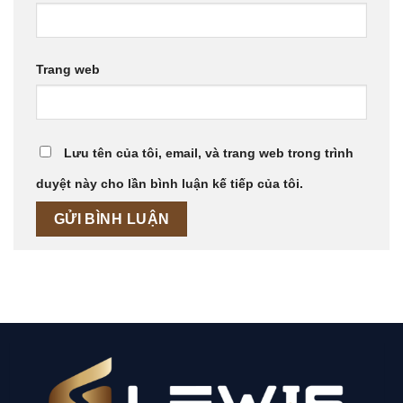
Trang web
Lưu tên của tôi, email, và trang web trong trình
duyệt này cho lần bình luận kế tiếp của tôi.